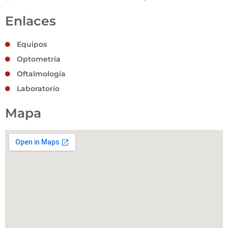
Enlaces
Equipos
Optometría
Oftalmología
Laboratorio
Mapa