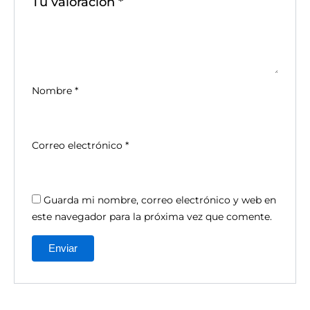
Tu valoración
*
Nombre
*
Correo electrónico
*
Guarda mi nombre, correo electrónico y web en
este navegador para la próxima vez que comente.