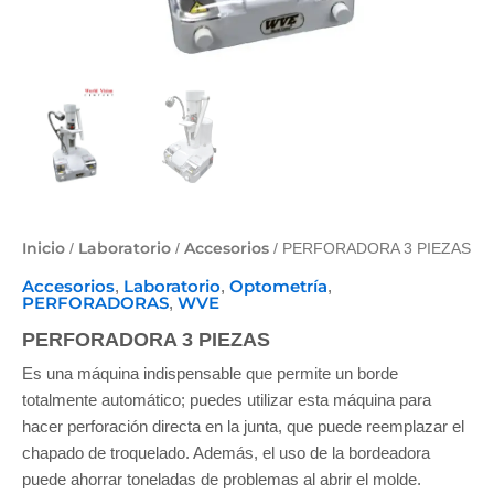
Inicio
Laboratorio
Accesorios
/
/
/ PERFORADORA 3 PIEZAS
Accesorios
Laboratorio
Optometría
,
,
,
PERFORADORAS
WVE
,
PERFORADORA 3 PIEZAS
Es una máquina indispensable que permite un borde
totalmente automático; puedes utilizar esta máquina para
hacer perforación directa en la junta, que puede reemplazar el
chapado de troquelado. Además, el uso de la bordeadora
puede ahorrar toneladas de problemas al abrir el molde.