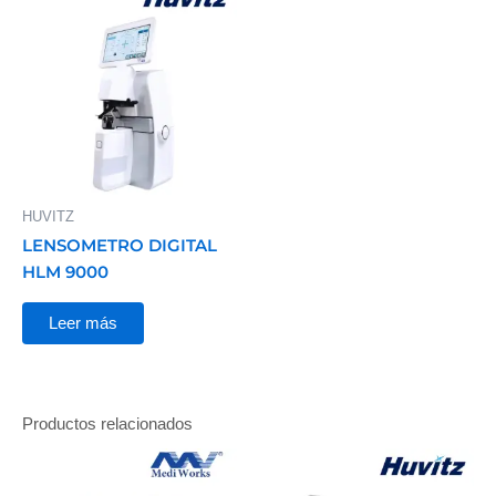
HUVITZ
LENSOMETRO DIGITAL
HLM 9000
Leer más
Productos relacionados