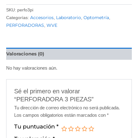
SKU:
perfo3pi
Accesorios
Laboratorio
Optometría
Categorías:
,
,
,
PERFORADORAS
WVE
,
Valoraciones (0)
No hay valoraciones aún.
Sé el primero en valorar
“PERFORADORA 3 PIEZAS”
Tu dirección de correo electrónico no será publicada.
Los campos obligatorios están marcados con
*
Tu puntuación
*