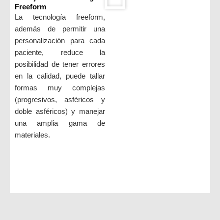
Freeform
La tecnología freeform,
además de permitir una
personalización para cada
paciente, reduce la
posibilidad de tener errores
en la calidad, puede tallar
formas muy complejas
(progresivos, asféricos y
doble asféricos) y manejar
una amplia gama de
materiales.