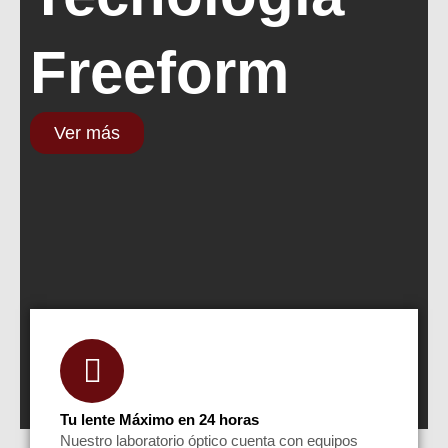
Freeform
Ver más
Tu lente Máximo en 24 horas
Nuestro laboratorio óptico cuenta con equipos