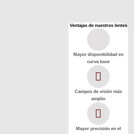
Ventajas de nuestros lentes
Mayor disponibilidad en
curva base
Campos de visión más
amplio
Mayor precisión en el