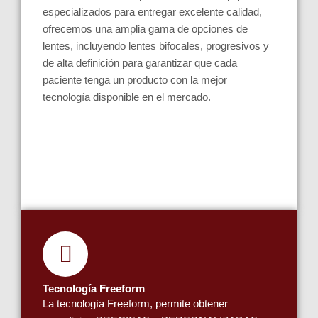
especializados para entregar excelente calidad,
ofrecemos una amplia gama de opciones de
lentes, incluyendo lentes bifocales, progresivos y
de alta definición para garantizar que cada
paciente tenga un producto con la mejor
tecnología disponible en el mercado.
Tecnología Freeform
La tecnología Freeform, permite obtener