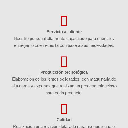
Servicio al cliente
Nuestro personal altamente capacitado para orientar y
entregar lo que necesita con base a sus necesidades.
Producción tecnológica
Elaboración de los lentes solicitados, con maquinaria de
alta gama y expertos que realizan un proceso minucioso
para cada producto.
Calidad
Realización una revisión detallada para asegurar que el