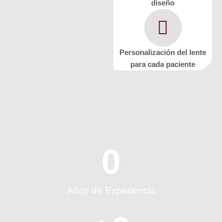
diseño
Personalización del lente
para cada paciente
0
Años de Experiencia