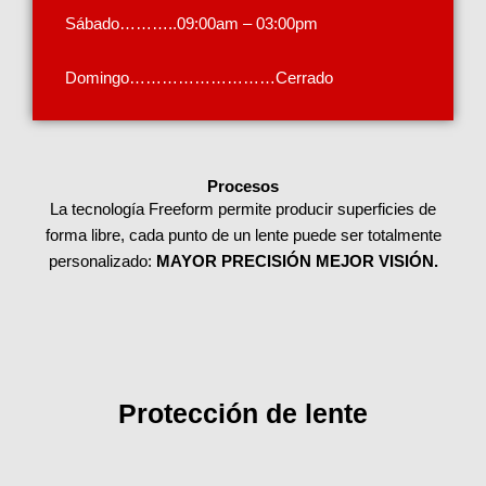
Sábado………..09:00am – 03:00pm
Domingo………………………Cerrado
Procesos
La tecnología Freeform permite producir superficies de
forma libre, cada punto de un lente puede ser totalmente
personalizado:
MAYOR PRECISIÓN MEJOR VISIÓN.
Protección de lente