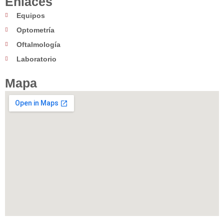
Enlaces
Equipos
Optometría
Oftalmología
Laboratorio
Mapa