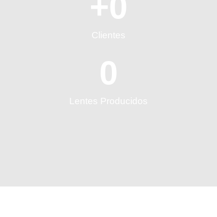
+
0
Clientes
0
Lentes Producidos