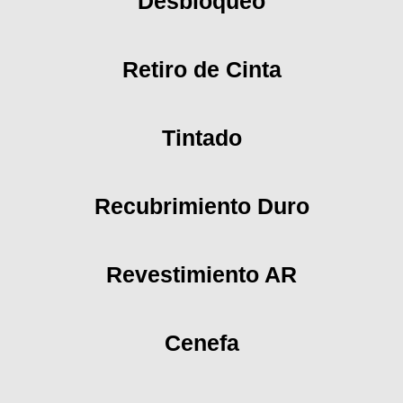
Desbloqueo
Retiro de Cinta
Tintado
Recubrimiento Duro
Revestimiento AR
Cenefa