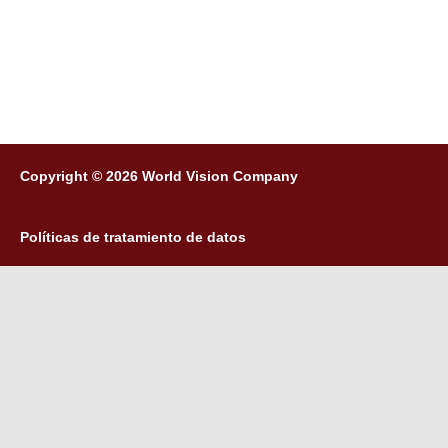
Copyright © 2026 World Vision Company
Políticas de tratamiento de datos