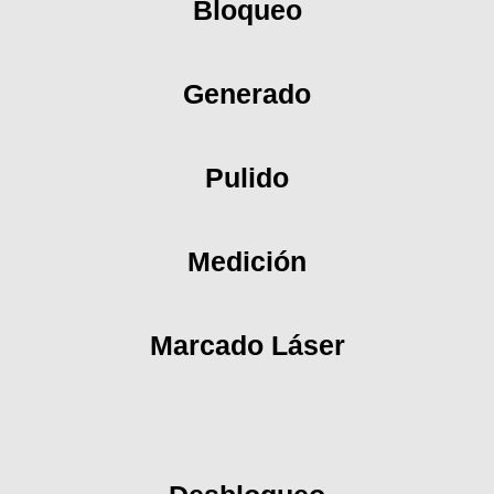
Bloqueo
Generado
Pulido
Medición
Marcado Láser