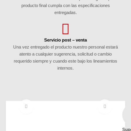
producto final cumpla con las especificaciones
entregadas.
Servicio post – venta
Una vez entregado el producto nuestro personal estará
atento a cualquier sugerencia, solicitud o cambio
requerido siempre y cuando este bajo los lineamientos
internos.
Supe