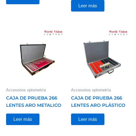
Leer más
Accesorios optometría
Accesorios optometría
CAJA DE PRUEBA 266
CAJA DE PRUEBA 266
LENTES ARO METALICO
LENTES ARO PLÁSTICO
Leer más
Leer más