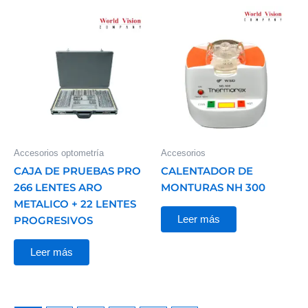
Accesorios optometría
Accesorios
CAJA DE PRUEBAS PRO
CALENTADOR DE
266 LENTES ARO
MONTURAS NH 300
METALICO + 22 LENTES
Leer más
PROGRESIVOS
Leer más