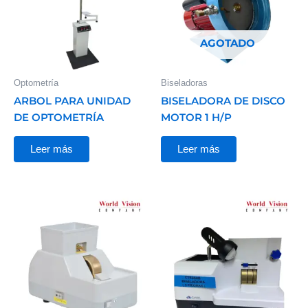
AGOTADO
Optometría
Biseladoras
ARBOL PARA UNIDAD
BISELADORA DE DISCO
DE OPTOMETRÍA
MOTOR 1 H/P
Leer más
Leer más