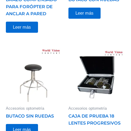
PARA FORÓPTER DE
Leer más
ANCLAR A PARED
Leer más
Accesorios optometría
Accesorios optometría
BUTACO SIN RUEDAS
CAJA DE PRUEBA 18
LENTES PROGRESIVOS
Leer más