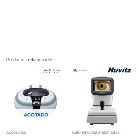
Productos relacionados
AGOTADO
Accesorios
Autorefractoqueratometros