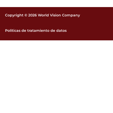
Copyright © 2026 World Vision Company
Políticas de tratamiento de datos