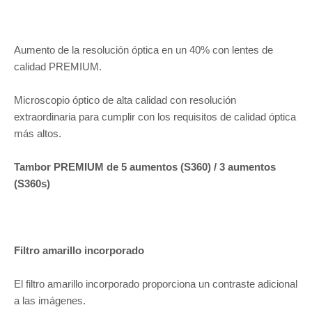
Aumento de la resolución óptica en un 40% con lentes de
calidad PREMIUM.
Microscopio óptico de alta calidad con resolución
extraordinaria para cumplir con los requisitos de calidad óptica
más altos.
Tambor PREMIUM de 5 aumentos (S360) / 3 aumentos
(S360s)
Filtro amarillo incorporado
El filtro amarillo incorporado proporciona un contraste adicional
a las imágenes.