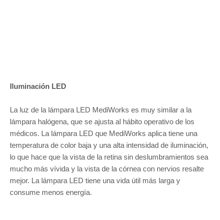
Iluminación LED
La luz de la lámpara LED MediWorks es muy similar a la
lámpara halógena, que se ajusta al hábito operativo de los
médicos. La lámpara LED que MediWorks aplica tiene una
temperatura de color baja y una alta intensidad de iluminación,
lo que hace que la vista de la retina sin deslumbramientos sea
mucho más vívida y la vista de la córnea con nervios resalte
mejor. La lámpara LED tiene una vida útil más larga y
consume menos energía.