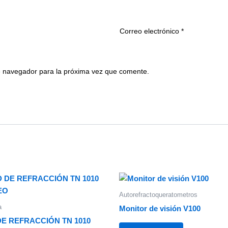
Correo electrónico
*
e navegador para la próxima vez que comente.
Autorefractoqueratometros
a
Monitor de visión V100
DE REFRACCIÓN TN 1010