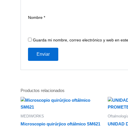
Nombre
*
Guarda mi nombre, correo electrónico y web en est
Productos relacionados
MEDIWORKS
Oftalmologí
Microscopio quirúrjico oftálmico SM621
UNIDAD 