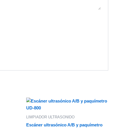
LIMPIADOR ULTRASONIDO
Escáner ultrasónico A/B y paquímetro