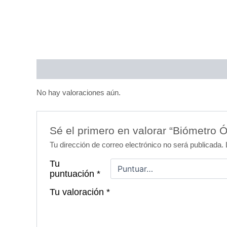
Valoraciones (0)
No hay valoraciones aún.
Sé el primero en valorar “Biómetro 
Tu dirección de correo electrónico no será publicada.
Tu
puntuación
*
Tu valoración
*