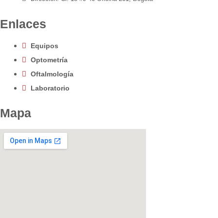
Enlaces
Equipos
Optometría
Oftalmología
Laboratorio
Mapa