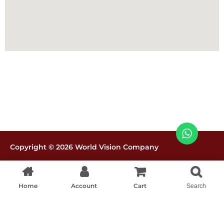
Copyright © 2026 World Vision Company
Políticas de tratamiento de datos
Home
Account
Cart
Search