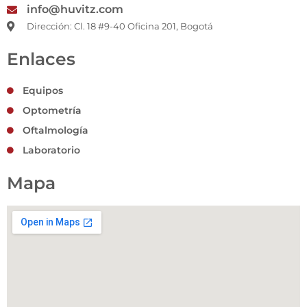
info@huvitz.com
Dirección: Cl. 18 #9-40 Oficina 201, Bogotá
Enlaces
Equipos
Optometría
Oftalmología
Laboratorio
Mapa