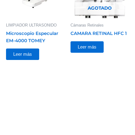
AGOTADO
LIMPIADOR ULTRASONIDO
Cámaras Retinales
Microscopio Especular
CAMARA RETINAL HFC 1
EM-4000 TOMEY
Leer más
Leer más