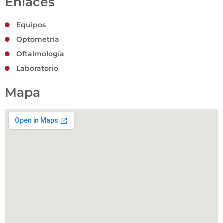
Enlaces
Equipos
Optometría
Oftalmología
Laboratorio
Mapa