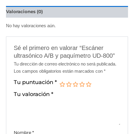
Valoraciones (0)
No hay valoraciones aún.
Sé el primero en valorar “Escáner
ultrasónico A/B y paquímetro UD-800”
Tu dirección de correo electrónico no será publicada.
Los campos obligatorios están marcados con
*
Tu puntuación
*
Tu valoración
*
Nombre
*