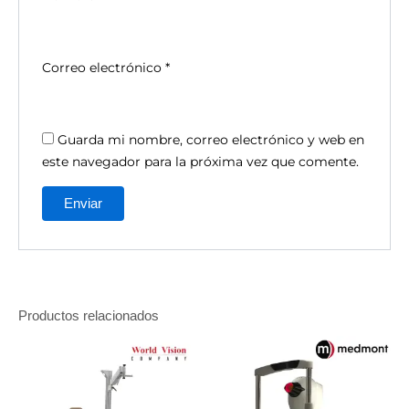
Correo electrónico
*
Guarda mi nombre, correo electrónico y web en
este navegador para la próxima vez que comente.
Productos relacionados