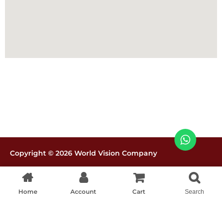
Copyright © 2026 World Vision Company
Políticas de tratamiento de datos
Home
Account
Cart
Search