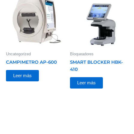
Uncategorized
Bloqueadores
CAMPIMETRO AP-600
SMART BLOCKER HBK-
410
Leer más
Leer más