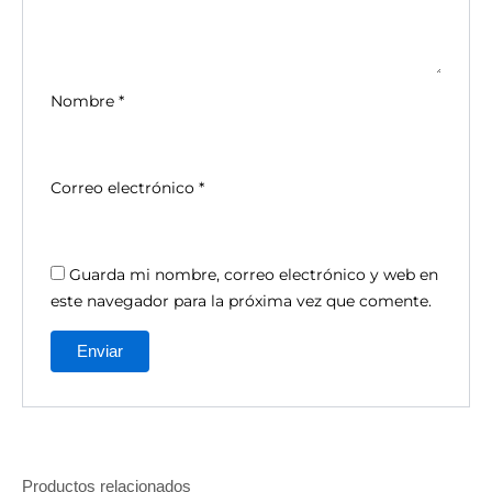
Nombre
*
Correo electrónico
*
Guarda mi nombre, correo electrónico y web en
este navegador para la próxima vez que comente.
Productos relacionados