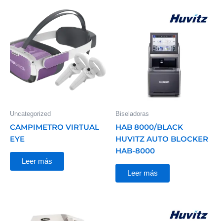
Uncategorized
Biseladoras
CAMPIMETRO VIRTUAL
HAB 8000/BLACK
EYE
HUVITZ AUTO BLOCKER
HAB-8000
Leer más
Leer más