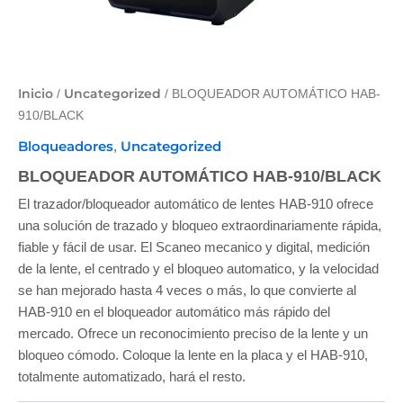
Inicio
Uncategorized
/
/ BLOQUEADOR AUTOMÁTICO HAB-
910/BLACK
Bloqueadores
Uncategorized
,
BLOQUEADOR AUTOMÁTICO HAB-910/BLACK
El trazador/bloqueador automático de lentes HAB-910 ofrece
una solución de trazado y bloqueo extraordinariamente rápida,
fiable y fácil de usar. El Scaneo mecanico y digital, medición
de la lente, el centrado y el bloqueo automatico, y la velocidad
se han mejorado hasta 4 veces o más, lo que convierte al
HAB-910 en el bloqueador automático más rápido del
mercado. Ofrece un reconocimiento preciso de la lente y un
bloqueo cómodo. Coloque la lente en la placa y el HAB-910,
totalmente automatizado, hará el resto.