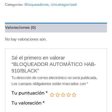
Bloqueadores
Uncategorized
Categorías:
,
Valoraciones (0)
No hay valoraciones aún.
Sé el primero en valorar
“BLOQUEADOR AUTOMÁTICO HAB-
910/BLACK”
Tu dirección de correo electrónico no será publicada.
Los campos obligatorios están marcados con
*
Tu puntuación
*
Tu valoración
*