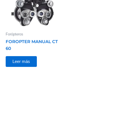
Forópteros
FOROPTER MANUAL CT
60
Leer más