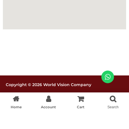
Copyright © 2026 World Vision Company
Políticas de tratamiento de datos
Home
Account
Cart
Search