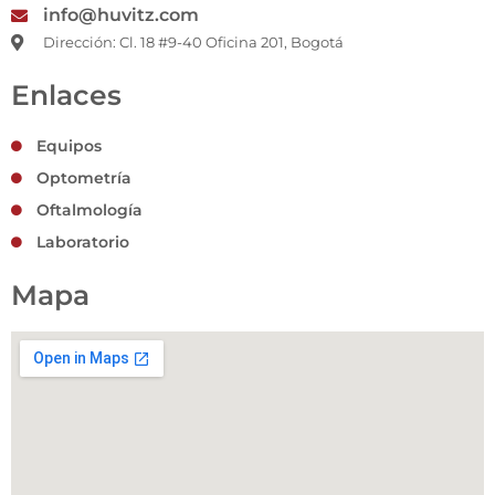
info@huvitz.com
Dirección: Cl. 18 #9-40 Oficina 201, Bogotá
Enlaces
Equipos
Optometría
Oftalmología
Laboratorio
Mapa