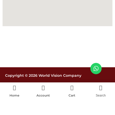
Copyright © 2026 World Vision Company
Políticas de tratamiento de datos
Home
Account
Cart
Search