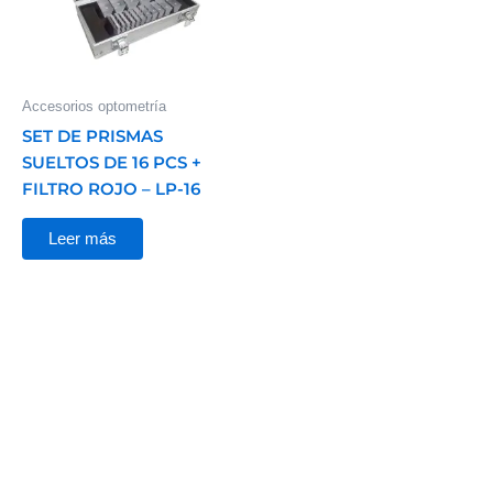
Accesorios optometría
SET DE PRISMAS
SUELTOS DE 16 PCS +
FILTRO ROJO – LP-16
Leer más