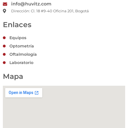
info@huvitz.com
Dirección: Cl. 18 #9-40 Oficina 201, Bogotá
Enlaces
Equipos
Optometría
Oftalmología
Laboratorio
Mapa