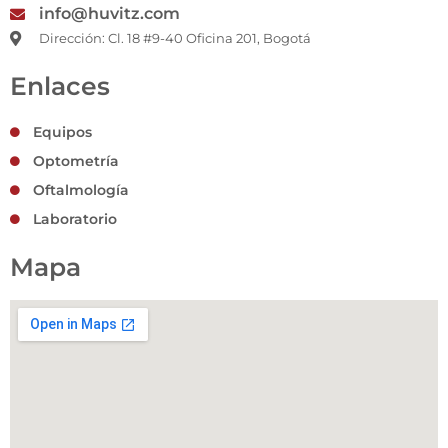
info@huvitz.com
Dirección: Cl. 18 #9-40 Oficina 201, Bogotá
Enlaces
Equipos
Optometría
Oftalmología
Laboratorio
Mapa