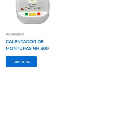
Accesorios
CALENTADOR DE
MONTURAS NH 300
Leer más