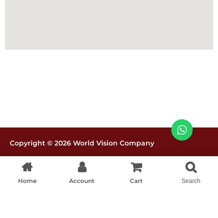
Copyright © 2026 World Vision Company
Políticas de tratamiento de datos
Home
Account
Cart
Search