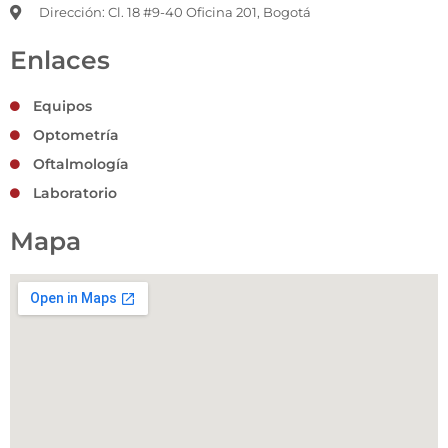
Dirección: Cl. 18 #9-40 Oficina 201, Bogotá
Enlaces
Equipos
Optometría
Oftalmología
Laboratorio
Mapa