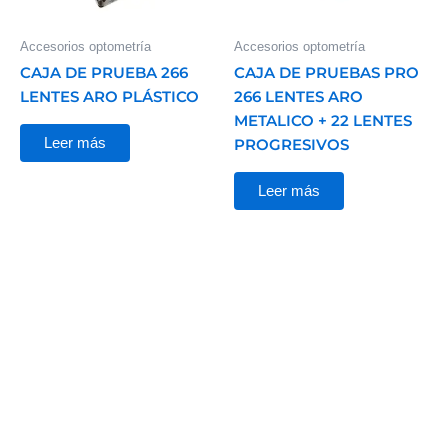
Accesorios optometría
Accesorios optometría
CAJA DE PRUEBA 266
CAJA DE PRUEBAS PRO
LENTES ARO PLÁSTICO
266 LENTES ARO
METALICO + 22 LENTES
Leer más
PROGRESIVOS
Leer más